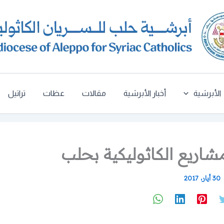
الأبرشية
أخبار الأبرشية
مقالات
عظات
تراتيل
شاريع الكاثوليكية بحلب
30 أيار، 2017