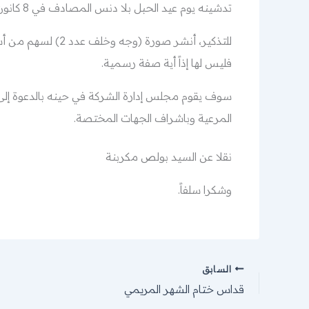
تدشينه يوم عيد الحبل بلا دنس المصادف في 8 كانون الأول 1932.
للتذكير، أنشر صورة 
فليس لها إذاً أية صفة رسمية.
سوف يقوم مجلس إدارة الشركة في حينه بالدعوة إلى اج
المرعية وباشراف الجهات المختصة.
نقلا عن السيد بولص مكربنة
وشكرا سلفاً.
السابق
قداس ختام الشهر المريمي