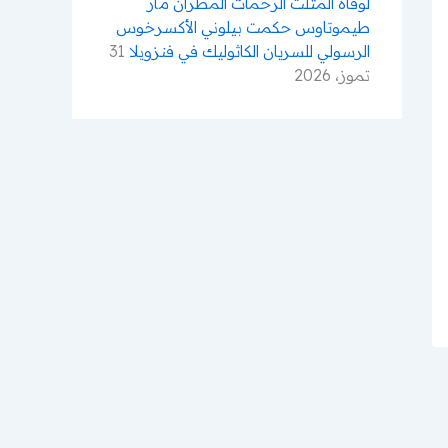
لوفاة المثلث الرحمات المطران مار
طيموتاوس حكمت بيلوني الأكسرخوس
الرسولي للسريان الكاثوليك في فنزويلا
31
تموز، 2026