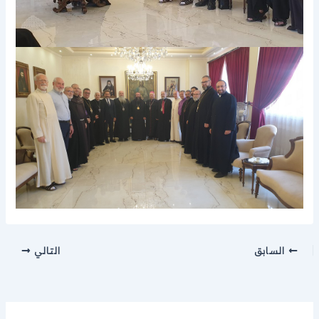
السابق
التالي