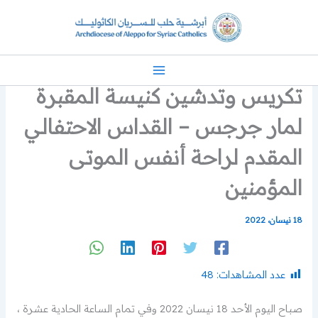
خطي
لى
لمحتوى
تكريس وتدشين كنيسة المقبرة
لمار جرجس – القداس الاحتفالي
المقدم لراحة أنفس الموتى
المؤمنين
18 نيسان، 2022
عدد المشاهدات:
48
صباح اليوم الأحد 18 نيسان 2022 وفي تمام الساعة الحادية عشرة ،