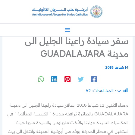
خطي
لى
لمحتوى
سفر سيادة راعينا الجليل الى
مدينة GUADALAJARA
14 شباط، 2018
عدد المشاهدات:
62
مساء الاثنين 12 شباط 2018 ،سافر سيادة راعينا الجليل الى مدينة
GUADALAJARA بالطائرة ترافقه مديرة ” الكنيسة المتألمة ” في
المكسيك السيدة هوليتا والأخت ماريلوس والسيدة ماريا حيث
استقبل في مطار المدينة بوفد من أبرشية المدينة وانتقل الى بيت