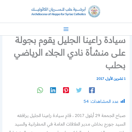
خطي
لى
لمحتوى
سيادة راعينا الجليل يقوم بجولة
على منشأة نادي الجلاء الرياضي
بحلب
1 تشرين الأول، 2017
عدد المشاهدات:
54
صباح الجمعة 29 أيلول 2017 ، قام سيادة راعينا الجليل يرافقه
السيد جورج بخاش مدير العلاقات العامة في المطرانية والسيد