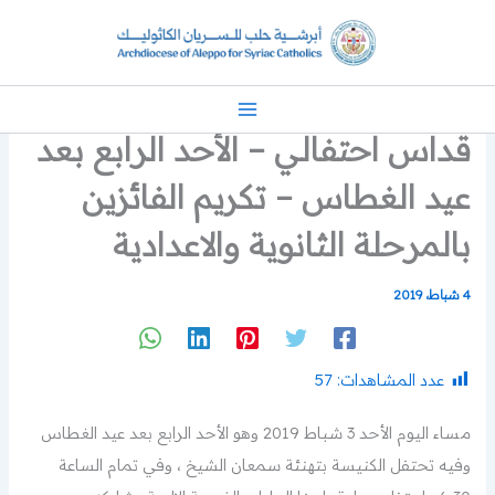
خطي
لى
لمحتوى
قداس احتفالي – الأحد الرابع بعد
عيد الغطاس – تكريم الفائزين
بالمرحلة الثانوية والاعدادية
4 شباط، 2019
عدد المشاهدات:
57
مساء اليوم الأحد 3 شباط 2019 وهو الأحد الرابع بعد عيد الغطاس
وفيه تحتفل الكنيسة بتهنئة سمعان الشيخ ، وفي تمام الساعة