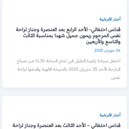
أخبار الأبرشية
قداس احتفالي- الأحد الرابع بعد العنصرة وجناز لراحة
نفس المرحوم ريمون جميل شهدا بمناسبة الثالث
والتاسع والأربعين
26 حزيران، 2023
احتفل سيادة راعينا الجليل في تمام الساعة 11،30 من صباح
البارحة الأحد 25 حزيران 2023 بالذبيحة الالهية وقدمها لراحة
نفس
أخبار الأبرشية
قداس احتفالي – الأحد الثالث بعد العنصرة وجناز لراحة