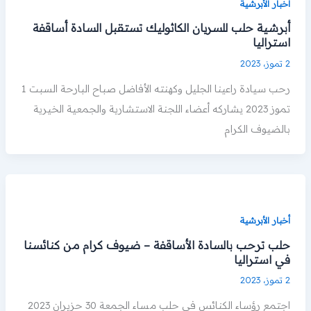
أخبار الأبرشية
أبرشية حلب للسريان الكاثوليك تستقبل السادة أساقفة
استراليا
2 تموز، 2023
رحب سيادة راعينا الجليل وكهنته الأفاضل صباح البارحة السبت 1
تموز 2023 يشاركه أعضاء اللجنة الاستشارية والجمعية الخيرية
بالضيوف الكرام
أخبار الأبرشية
حلب ترحب بالسادة الأساقفة – ضيوف كرام من كنائسنا
في استراليا
2 تموز، 2023
اجتمع رؤساء الكنائس في حلب مساء الجمعة 30 حزيران 2023