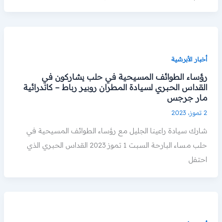
أخبار الأبرشية
رؤساء الطوائف المسيحية في حلب يشاركون في
القداس الحبري لسيادة المطران روبير رباط – كاتدرائية
مار جرجس
2 تموز، 2023
شارك سيادة راعينا الجليل مع رؤساء الطوائف المسيحية في
حلب مساء البارحة السبت 1 تموز 2023 القداس الحبري الذي
احتفل