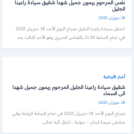
نفس المرحوم ريمون جميل شهدا شقيق سيادة راعينا
الجليل
18 حزيران، 2023
احتفل سيادة راعينا الجليل صباح اليوم الأحد 18 حزيران 2023
في تمام الساعة 11،30 بالقداس الحبري وهو الأحد الثالث بعد
أخبار الأبرشية
شقيق سيادة راعينا الجليل المرحوم ريمون جميل شهدا
الى السماء
18 حزيران، 2023
صباح اليوم الأحد 18 حزيران 2023 في تمام الساعة الرابعة وفي
مشفى سيدة لبنان – جونية ، انتقل اليه تعالى