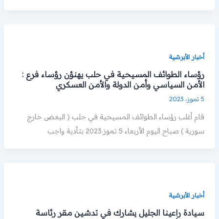
أخبار الأبرشية
رؤساء الطوائف المسيحية في حلب يهنؤن رؤساء فرع :
الأمن السياسي وأمن الدولة والأمن العسكري
5 تموز، 2023
قام أغلب رؤساء الطوائف المسيحية في حلب ( البعض خارج
سورية ) صباح اليوم الأربعاء 5 تموز 2023 بتأدية واجب
أخبار الأبرشية
سيادة راعينا الجليل يشارك في تدشين مقر رئاسة