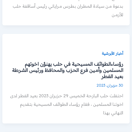
بدعوة من سيادة المطران بطرس مراياتي رئيس أساقفة حلب
للأرمن
أخبار الأبرشية
رؤساءالطوائف المسيحية في حلب يهنؤن اخوتهم
المسلمين وأمين فرع الحزب والمحافظ ورئيس الشرطة
بعيد الفطر
30 حزيران، 2023
احتفلت حلب البارحة الخميس 29 حزيران 2023 بعيد الفطر لدى
اخوتنا المسلمين ، فقام رؤساء الطوائف المسيحية بتقديم
التهاني بهذا