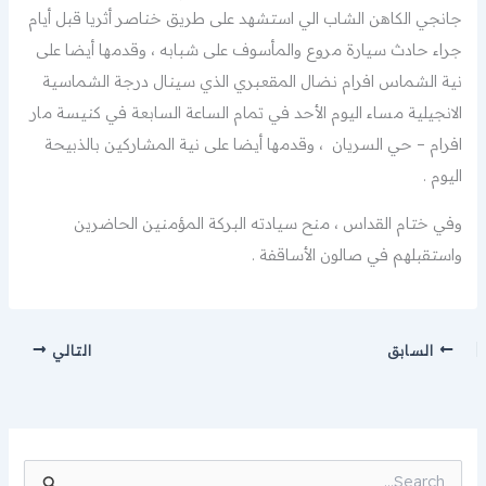
جانجي الكاهن الشاب الي استشهد على طريق خناصر أثريا قبل أيام
جراء حادث سيارة مروع والمأسوف على شبابه ، وقدمها أيضا على
نية الشماس افرام نضال المقعبري الذي سينال درجة الشماسية
الانجيلية مساء اليوم الأحد في تمام الساعة السابعة في كنيسة مار
افرام – حي السريان ، وقدمها أيضا على نية المشاركين بالذبيحة
اليوم .
وفي ختام القداس ، منح سيادته البركة المؤمنين الحاضرين
واستقبلهم في صالون الأساقفة .
السابق
التالي
ا