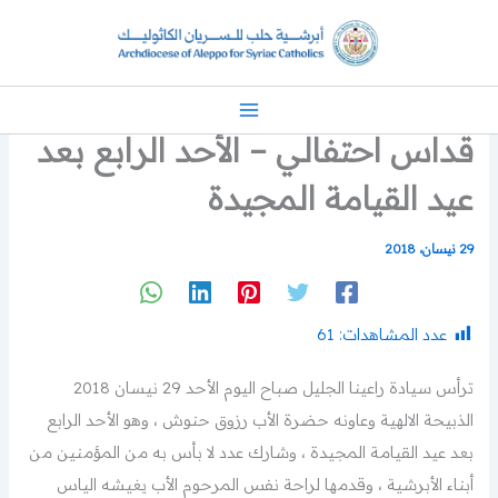
خطي
لى
لمحتوى
قداس احتفالي – الأحد الرابع بعد
عيد القيامة المجيدة
29 نيسان، 2018
عدد المشاهدات:
61
ترأس سيادة راعينا الجليل صباح اليوم الأحد 29 نيسان 2018
الذبيحة الالهية وعاونه حضرة الأب رزوق حنوش ، وهو الأحد الرابع
بعد عيد القيامة المجيدة ، وشارك عدد لا بأس به من المؤمنين من
أبناء الأبرشية ، وقدمها لراحة نفس المرحوم الأب يغيشه الياس